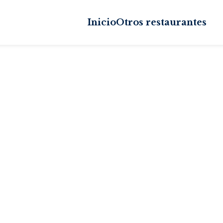
Inicio
Otros restaurantes