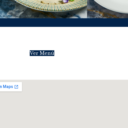
Ver Menú