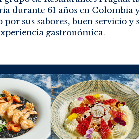
ria durante 61 años en Colombia y
 por sus sabores, buen servicio y 
experiencia gastronómica.