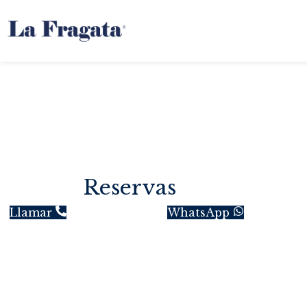
Reservas
Llamar
WhatsApp